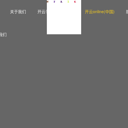
关于我们
开云手机站登录入口
开云online(中国)
我们