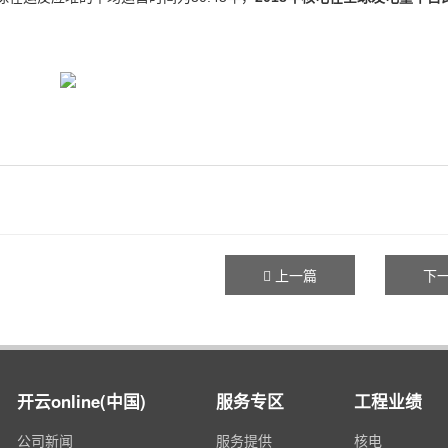
上一篇
下
开云online(中国)
服务专区
工程业绩
公司新闻
服务提供
核电