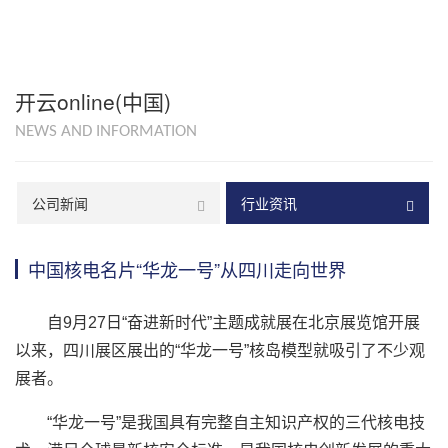
开云online(中国)
NEWS AND INFORMATION
公司新闻
行业资讯
中国核电名片“华龙一号”从四川走向世界
自9月27日“奋进新时代”主题成就展在北京展览馆开展
以来，四川展区展出的“华龙一号”核岛模型就吸引了不少观
展者。
“华龙一号”是我国具有完整自主知识产权的三代核电技