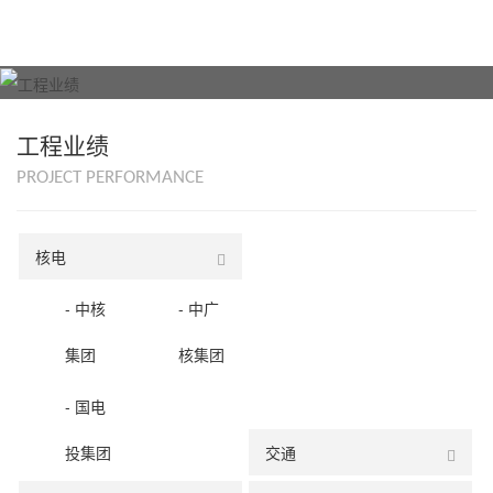
工程业绩
PROJECT PERFORMANCE
核电
- 中核
- 中广
集团
核集团
- 国电
投集团
交通