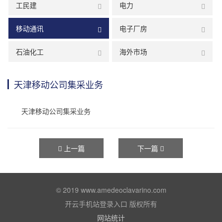
工民建
电力
移动通讯
电子厂房
石油化工
海外市场
天津移动公司集采业务
天津移动公司集采业务
上一篇
下一篇
© 2019 www.amedeoclavarino.com
开云手机站登录入口 版权所有
网站统计