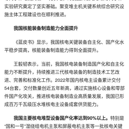
实验研究奠定了坚实基础。聚变堆主机关键系统综合研究设
施主体工程建设也在顺利推进。
我国核能装备制造能力全面提升
《蓝皮书》显示，我国核电关键装备自主化、国产化水
平稳步提高，核能装备制造能力得到全面提升。
王毅韧表示，当前，我国核电装备制造国产化和自主化
能力不断提升，持续推进三代核电装备的制造技术工艺改
进、完善和标准化工作。2022年国内核电主设备累计交付
54台套，交付数量创近五年新高，通过实施核心设备和零部
件国产化攻关，推进核电装备制造业高质量发展，我国已形
成百万千瓦级压水堆核电主设备成套供货能力。
我国主要核电堆型设备国产化率达到90%以上。
特别是
“国和一号”湿绕组电机主泵和屏蔽电机主泵等一批核电关键