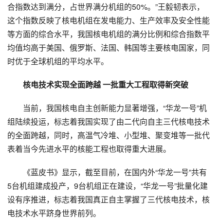
合指数达到满分，占世界满分机组的50%。”王毅韧表示，
这个指数反映了核电机组在发电能力、生产效率及安全性能
等方面的综合水平，我国核电机组的满分比例和综合指数平
均值均高于美国、俄罗斯、法国、韩国等主要核电国家，同
时优于全球机组的平均水平。
核电技术实现全面跨越 一批重大工程取得新突破
当前，我国核电自主创新能力显著增强，“华龙一号”机
组陆续投运，标志着我国实现了由二代向自主三代核电技术
的全面跨越，同时，高温气冷堆、小型堆、聚变堆等一批代
表着当今先进水平的核能工程也取得重大进展。
《蓝皮书》显示，截至目前，在国内外“华龙一号”共有
5台机组建成投产，9台机组正在建设，“华龙一号”批量化建
设有序推进，标志着我国真正自主掌握了三代核电技术，核
电技术水平跻身世界前列。