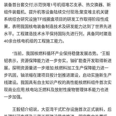
装备首台套交付;示范快堆1号机组堆芯支承、热交换器、新
组件装载机、提升机等设备陆续交付现场;聚变堆主机关键
系统综合研究设施TF线圈盒项目的研发工作取得阶段性成
果，表明我国核电装备制造技术及研发能力达到了世界先进
水平。工程建造技术水平保持国际先进行列，具备同时建造
40余台核电机组的工程施工能力。
“当前，我国核燃料循环产业保持稳健发展态势。”王毅
韧表示，资源保障能力进一步夯实，铀矿勘查开发取得新进
展，探明资源量进一步增加;核燃料加工生产保障能力进一
步巩固，铀浓缩在建项目按计划推进建设，启动实施新生产
线建设。我国具有自主知识产权的高性能核燃料组件首次实
现商业应用;核电站乏燃料及放射性废物管理体系能力也进
一步加强。
王毅韧介绍说，大亚湾干式贮存设施首次正式装料，后