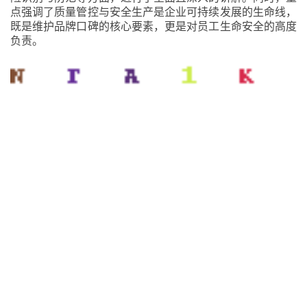
点强调了质量管控与安全生产是企业可持续发展的生命线，
既是维护品牌口碑的核心要素，更是对员工生命安全的高度
负责。