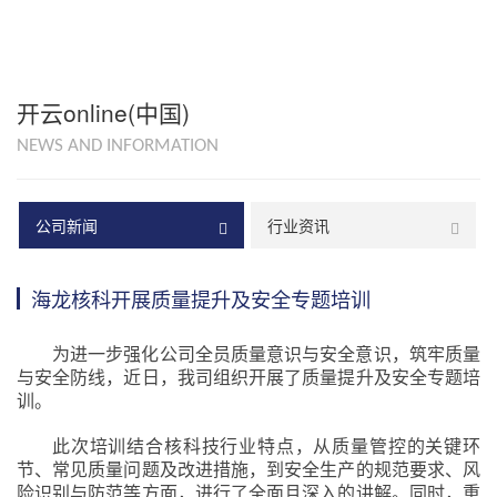
开云online(中国)
NEWS AND INFORMATION
公司新闻
行业资讯
海龙核科开展质量提升及安全专题培训
为进一步强化公司全员质量意识与安全意识，筑牢质量
与安全防线，近日，我司组织开展了质量提升及安全专题培
训。
此次培训结合核科技行业特点，从质量管控的关键环
节、常见质量问题及改进措施，到安全生产的规范要求、风
险识别与防范等方面，进行了全面且深入的讲解。同时，重