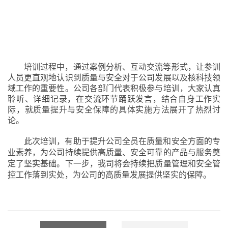
培训过程中，通过案例分析、互动交流等形式，让参训
人员更直观地认识到质量与安全对于公司发展以及核科技领
域工作的重要性。公司各部门代表积极参与培训，大家认真
聆听、详细记录，在交流环节踊跃发言，结合自身工作实
际，就质量提升与安全保障的具体实施方法展开了热烈讨
论。
此次培训，有助于提升公司全员在质量和安全方面的专
业素养，为公司持续提供高质量、安全可靠的产品与服务奠
定了坚实基础
。下一步，我司将会持续把质量管理和安全管
控工作落到实处，为公司的高质量发展提供坚实的保障。