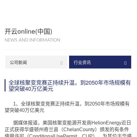
开云online(中国)
NEWS AND INFORMATION
公司新闻
行业资讯
全球核聚变竞赛正持续升温，到2050年市场规模有
望突破40万亿美元
1、全球核聚变竞赛正持续升温，到2050年市场规模有
望突破40万亿美元
据媒体报道，美国核聚变能源开发商HelionEnergy近日
正式获得华盛顿州奇兰县（ChelanCounty）颁发的有条件
使用许可（ConditionalUsePermit，CUP），为其位于华盛