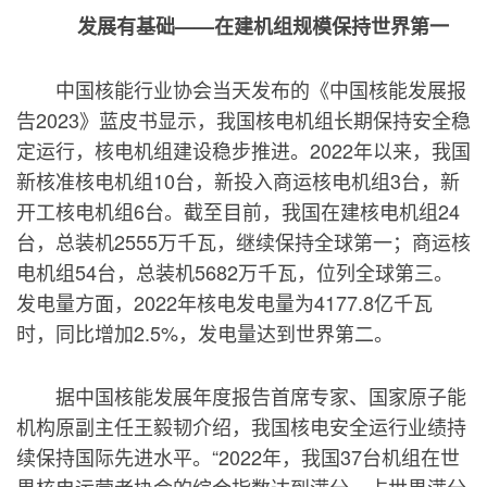
发展有基础——在建机组规模保持世界第一
中国核能行业协会当天发布的《中国核能发展报
告2023》蓝皮书显示，我国核电机组长期保持安全稳
定运行，核电机组建设稳步推进。2022年以来，我国
新核准核电机组10台，新投入商运核电机组3台，新
开工核电机组6台。截至目前，我国在建核电机组24
台，总装机2555万千瓦，继续保持全球第一；商运核
电机组54台，总装机5682万千瓦，位列全球第三。
发电量方面，2022年核电发电量为4177.8亿千瓦
时，同比增加2.5%，发电量达到世界第二。
据中国核能发展年度报告首席专家、国家原子能
机构原副主任王毅韧介绍，我国核电安全运行业绩持
续保持国际先进水平。“2022年，我国37台机组在世