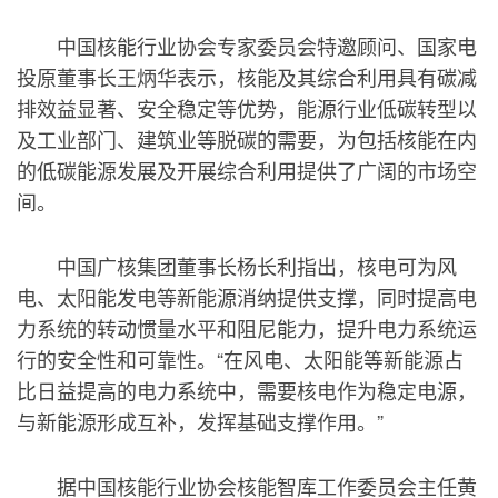
中国核能行业协会专家委员会特邀顾问、国家电
投原董事长王炳华表示，核能及其综合利用具有碳减
排效益显著、安全稳定等优势，能源行业低碳转型以
及工业部门、建筑业等脱碳的需要，为包括核能在内
的低碳能源发展及开展综合利用提供了广阔的市场空
间。
中国广核集团董事长杨长利指出，核电可为风
电、太阳能发电等新能源消纳提供支撑，同时提高电
力系统的转动惯量水平和阻尼能力，提升电力系统运
行的安全性和可靠性。“在风电、太阳能等新能源占
比日益提高的电力系统中，需要核电作为稳定电源，
与新能源形成互补，发挥基础支撑作用。”
据中国核能行业协会核能智库工作委员会主任黄