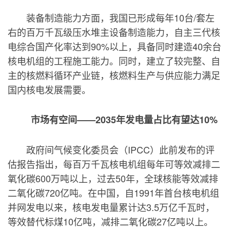
装备制造能力方面，我国已形成每年10台/套左
右的百万千瓦级压水堆主设备制造能力，自主三代核
电综合国产化率达到90%以上，具备同时建造40余台
核电机组的工程施工能力。同时，建立了较完整、自
主的核燃料循环产业链，核燃料生产与供应能力满足
国内核电发展需要。
市场有空间——2035年发电量占比有望达10%
政府间气候变化委员会（IPCC）此前发布的评
估报告指出，每百万千瓦核电机组每年可等效减排二
氧化碳600万吨以上，过去50年，全球核能等效减排
二氧化碳720亿吨。在中国，自1991年首台核电机组
并网发电以来，核电发电量累计达3.5万亿千瓦时，
等效替代标煤10亿吨，减排二氧化碳27亿吨以上。