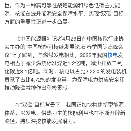
巨。作为一种高可靠性战略能源和绿色低碳主力能
源，核能在提升能源安全保障水平、实现“双碳”目标
方面的重要性正进一步凸显。
《中国能源报》记者4月26日在中国核能行业协
会主办的“中国核能可持续发展论坛·春季国际高峰会
议”上了解到，与燃煤发电相比，2022年我国
核电
发
电相当于减少燃烧标准煤近1.2亿吨，减少排放二氧
化碳近3.1亿吨。同时，核电以占比2.22%的发电装机
贡献了占比4.72%的发电量，为保障电力供应安全和
推动降碳减排作出积极贡献。
在“双碳”目标背景下，我国正加快构建新型能源
体系，以发电、供热为主的核能利用也在不断开辟新
路径，持续深挖核能发展潜力。