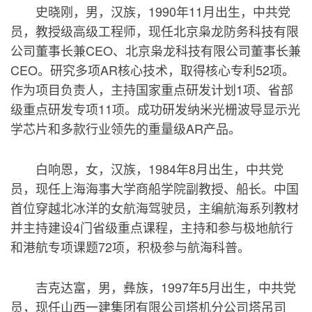
史晓刚，男，汉族，1990年11月出生，中共党
员，教授级高级工程师，现任北京枭龙防务科技有限
公司董事长兼CEO、北京枭龙科技有限公司董事长兼
CEO。研究多项AR核心技术，取得核心专利52项。
作为项目负责人，主持国家重点研发计划1项、省部
级重点研发专项11项。成功研发纳米光栅波导显示光
学芯片和多款行业领先的重量级AR产品。
白响恩，女，汉族，1984年8月出生，中共党
员，现任上海海事大学商船学院副教授、船长。中国
首位穿越北冰洋的女航海驾驶员，主编航海系列教材
并主持建设4门省级重点课程，主持和参与极地航行
和港航专项课题72项，积极参与航海科普。
吉克达富，男，彝族，1997年5月出生，中共党
员，现任山西一建集团有限公司塔机分公司塔吊司