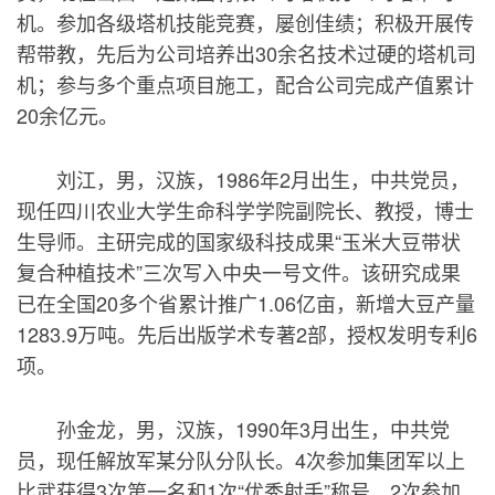
机。参加各级塔机技能竞赛，屡创佳绩；积极开展传
帮带教，先后为公司培养出30余名技术过硬的塔机司
机；参与多个重点项目施工，配合公司完成产值累计
20余亿元。
刘江，男，汉族，1986年2月出生，中共党员，
现任四川农业大学生命科学学院副院长、教授，博士
生导师。主研完成的国家级科技成果“玉米大豆带状
复合种植技术”三次写入中央一号文件。该研究成果
已在全国20多个省累计推广1.06亿亩，新增大豆产量
1283.9万吨。先后出版学术专著2部，授权发明专利6
项。
孙金龙，男，汉族，1990年3月出生，中共党
员，现任解放军某分队分队长。4次参加集团军以上
比武获得3次第一名和1次“优秀射手”称号，2次参加