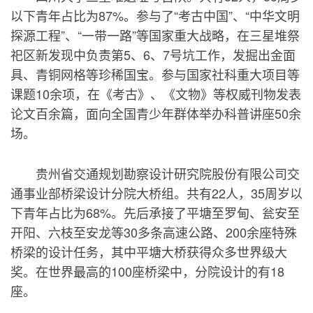
以下青年占比为87%。参与了“考古中国”、“中华文明
探源工程”、“一带一路”等国家重大战略，在三星堆祭
祀区新发现中负责第5、6、7号坑工作，发掘出金面
具、青铜网格等珍稀国宝。参与国家社科重大项目等
课题10余项，在《考古》、《文物》等权威刊物发表
论文百余篇，面向全国青少年群体举办科普讲座50余
场。
贵州省交通规划勘察设计研究院股份有限公司交
通事业部桥梁设计分院大桥组。共有22人，35周岁以
下青年占比为68%。先后承接了平塘至罗甸、瓮安至
开阳、六枝至安龙等30多条高速公路、200余座特殊
桥梁的设计任务，其中平塘大桥获得众多世界级大
奖。在世界最高的100座桥梁中，分院设计的有18
座。