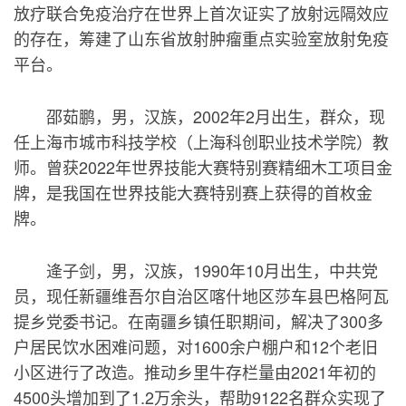
放疗联合免疫治疗在世界上首次证实了放射远隔效应
的存在，筹建了山东省放射肿瘤重点实验室放射免疫
平台。
邵茹鹏，男，汉族，2002年2月出生，群众，现
任上海市城市科技学校（上海科创职业技术学院）教
师。曾获2022年世界技能大赛特别赛精细木工项目金
牌，是我国在世界技能大赛特别赛上获得的首枚金
牌。
逄子剑，男，汉族，1990年10月出生，中共党
员，现任新疆维吾尔自治区喀什地区莎车县巴格阿瓦
提乡党委书记。在南疆乡镇任职期间，解决了300多
户居民饮水困难问题，对1600余户棚户和12个老旧
小区进行了改造。推动乡里牛存栏量由2021年初的
4500头增加到了1.2万余头，帮助9122名群众实现了