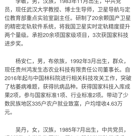
李敏，男，汉族，1983年11月出生，中共党
员，现任武汉大学教授、博士生导师，卫星导航与定
位教育部重点实验室副主任。研制了20余颗国产卫星
的精密定轨软件系统，将我国卫星实时定轨精度提升
两个量级。承担20余项国家级项目，3次获国家科技
进步奖。
杨安仁，男，布依族，1992年3月出生，群众，
现任贵州鸿发生态农业科技有限责任公司董事长。自
2016年起与中国林科院进行相关科技攻关工作，突破
了枯萎病难题，获得抗病品种。获得国家科技入库成
果2项，参与国家标准1项、行业标准2项。带动了少
数民族地区335户农户就业致富，户均增收4.63万
元。
吴丹，女，汉族，1985年7月出生，中共党员，