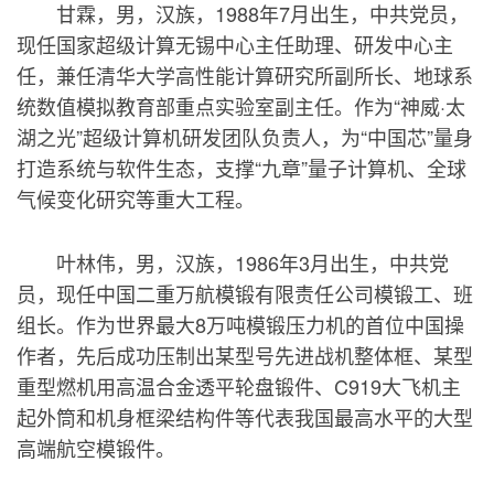
甘霖，男，汉族，1988年7月出生，中共党员，
现任国家超级计算无锡中心主任助理、研发中心主
任，兼任清华大学高性能计算研究所副所长、地球系
统数值模拟教育部重点实验室副主任。作为“神威·太
湖之光”超级计算机研发团队负责人，为“中国芯”量身
打造系统与软件生态，支撑“九章”量子计算机、全球
气候变化研究等重大工程。
叶林伟，男，汉族，1986年3月出生，中共党
员，现任中国二重万航模锻有限责任公司模锻工、班
组长。作为世界最大8万吨模锻压力机的首位中国操
作者，先后成功压制出某型号先进战机整体框、某型
重型燃机用高温合金透平轮盘锻件、C919大飞机主
起外筒和机身框梁结构件等代表我国最高水平的大型
高端航空模锻件。