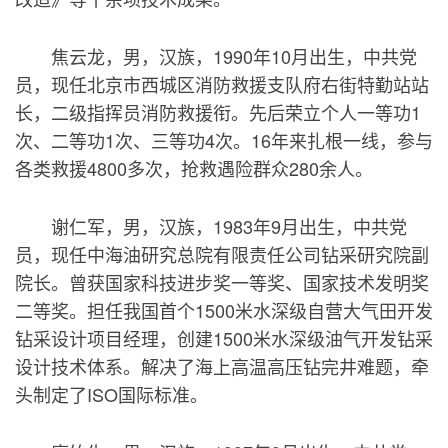
焦云龙，男，汉族，1990年10月出生，中共党
员，现任北京市西城区消防救援支队府右街特勤站站
长，二级指挥员消防救援衔。先后荣立个人一等功1
次、二等功1次、三等功4次。16年来扎根一线，参与
各类救援4800多次，抢救遇险群众280余人。
谢仁军，男，汉族，1983年9月出生，中共党
员，现任中海油研究总院有限责任公司钻采研究院副
院长。曾获国家科技进步奖一等奖、国家技术发明奖
二等奖。担任我国首个1500米水深级自营大气田开发
钻采设计项目经理，创建1500米水深级油气开发钻采
设计技术体系。解决了海上高温高压钻完井难题，牵
头制定了ISO国际标准。