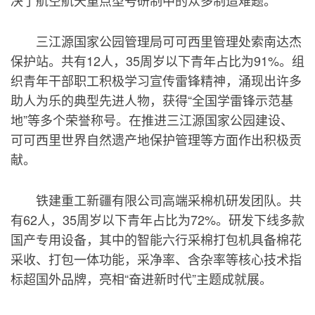
决了航空航天重点型号研制中的众多制造难题。
三江源国家公园管理局可可西里管理处索南达杰
保护站。共有12人，35周岁以下青年占比为91%。组
织青年干部职工积极学习宣传雷锋精神，涌现出许多
助人为乐的典型先进人物，获得“全国学雷锋示范基
地”等多个荣誉称号。在推进三江源国家公园建设、
可可西里世界自然遗产地保护管理等方面作出积极贡
献。
铁建重工新疆有限公司高端采棉机研发团队。共
有62人，35周岁以下青年占比为72%。研发下线多款
国产专用设备，其中的智能六行采棉打包机具备棉花
采收、打包一体功能，采净率、含杂率等核心技术指
标超国外品牌，亮相“奋进新时代”主题成就展。