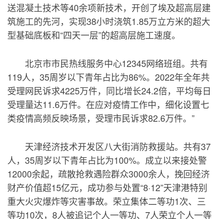
送混凝土技术等40余项新技术，开创了埃及超高层建
筑施工的先河，实现38小时浇筑1.85万立方米的超大
型基础底板和“四天一层”的超高层施工速度。
北京市市民热线服务中心12345网络班组。共有
119人，35周岁以下青年占比为86%。2022年全年共
受理网民诉求4225万件，同比增长24.2倍，平均每日
受理量达11.6万件。在应对疫情工作中，细化设置七
类疫情高频反映场景，受理市民诉求82.6万件。”
天津经济技术开发区八大街消防救援站。共有37
人，35周岁以下青年占比为100%。成立以来接处警
12000余起，疏散抢救遇险群众3000余人，挽回经济
财产价值超15亿元，成功参与处置“8·12”天津港特别
重大火灾爆炸等灾害事故。荣立集体二等功1次、三
等功10次，8人被追记个人一等功、7人荣立个人一等