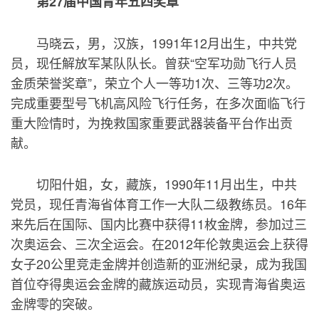
第27届中国青年五四奖章
马晓云，男，汉族，1991年12月出生，中共党
员，现任解放军某队队长。曾获“空军功勋飞行人员
金质荣誉奖章”，荣立个人一等功1次、三等功2次。
完成重要型号飞机高风险飞行任务，在多次面临飞行
重大险情时，为挽救国家重要武器装备平台作出贡
献。
切阳什姐，女，藏族，1990年11月出生，中共
党员，现任青海省体育工作一大队二级教练员。16年
来先后在国际、国内比赛中获得11枚金牌，参加过三
次奥运会、三次全运会。在2012年伦敦奥运会上获得
女子20公里竞走金牌并创造新的亚洲纪录，成为我国
首位夺得奥运会金牌的藏族运动员，实现青海省奥运
金牌零的突破。