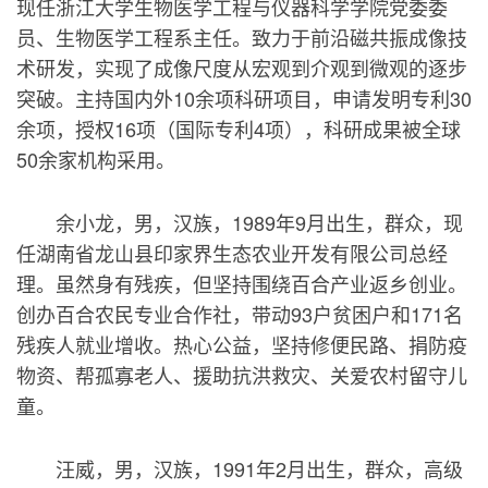
现任浙江大学生物医学工程与仪器科学学院党委委
员、生物医学工程系主任。致力于前沿磁共振成像技
术研发，实现了成像尺度从宏观到介观到微观的逐步
突破。主持国内外10余项科研项目，申请发明专利30
余项，授权16项（国际专利4项），科研成果被全球
50余家机构采用。
余小龙，男，汉族，1989年9月出生，群众，现
任湖南省龙山县印家界生态农业开发有限公司总经
理。虽然身有残疾，但坚持围绕百合产业返乡创业。
创办百合农民专业合作社，带动93户贫困户和171名
残疾人就业增收。热心公益，坚持修便民路、捐防疫
物资、帮孤寡老人、援助抗洪救灾、关爱农村留守儿
童。
汪威，男，汉族，1991年2月出生，群众，高级